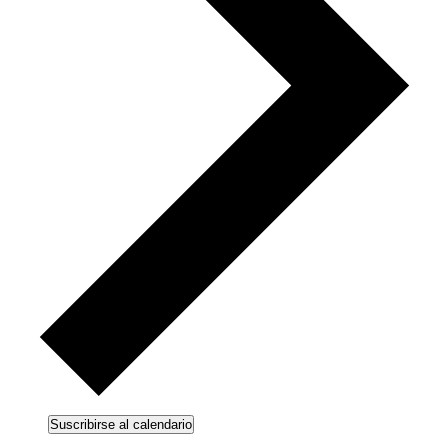
Suscribirse al calendario