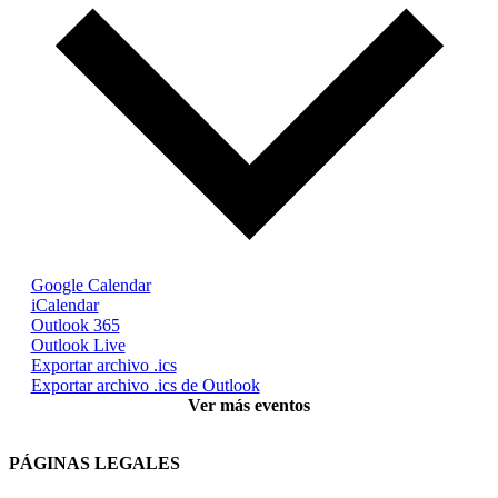
Google Calendar
iCalendar
Outlook 365
Outlook Live
Exportar archivo .ics
Exportar archivo .ics de Outlook
Ver más eventos
PÁGINAS LEGALES