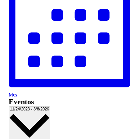
Mes
Eventos
Seleccionar
11/24/2023
-
8/8/2026
fecha.