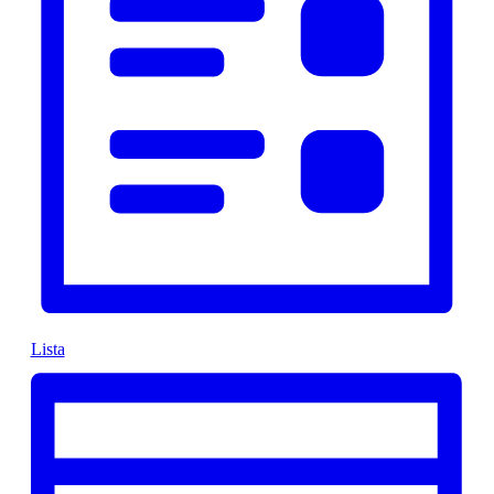
Lista