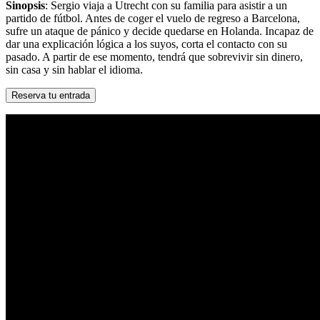
Sinopsis
: Sergio viaja a Utrecht con su familia para asistir a un
partido de fútbol. Antes de coger el vuelo de regreso a Barcelona,
sufre un ataque de pánico y decide quedarse en Holanda. Incapaz de
dar una explicación lógica a los suyos, corta el contacto con su
pasado. A partir de ese momento, tendrá que sobrevivir sin dinero,
sin casa y sin hablar el idioma.
Reserva tu entrada