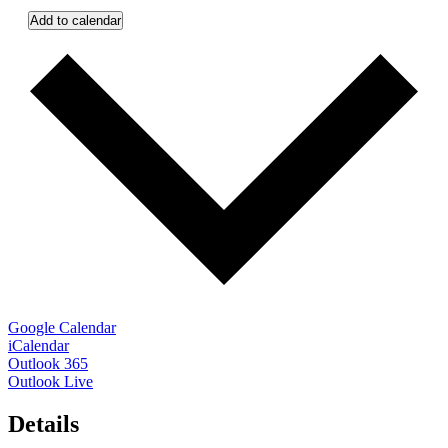
Add to calendar
Google Calendar
iCalendar
Outlook 365
Outlook Live
Details