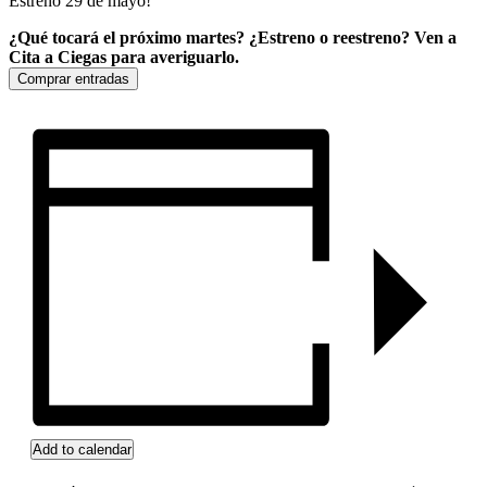
Estreno 29 de mayo!
¿Qué tocará el próximo martes? ¿Estreno o reestreno? Ven a
Cita a Ciegas para averiguarlo.
Comprar entradas
Add to calendar