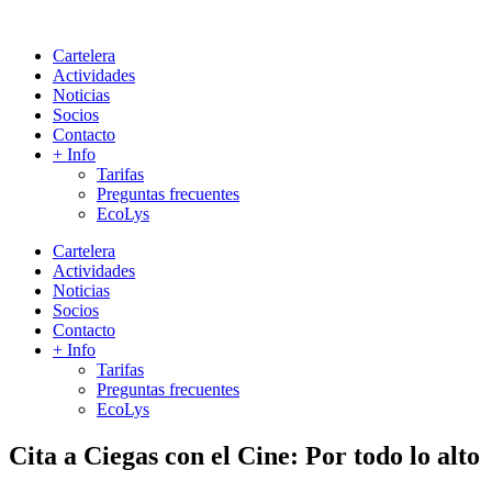
Cartelera
Actividades
Noticias
Socios
Contacto
+ Info
Tarifas
Preguntas frecuentes
EcoLys
Cartelera
Actividades
Noticias
Socios
Contacto
+ Info
Tarifas
Preguntas frecuentes
EcoLys
Cita a Ciegas con el Cine: Por todo lo alto