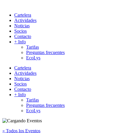
Cartelera
Actividades
Noticias
Socios
Contacto
+ Info
Tarifas
Preguntas frecuentes
EcoLys
Cartelera
Actividades
Noticias
Socios
Contacto
+ Info
Tarifas
Preguntas frecuentes
EcoLys
« Todos los Eventos