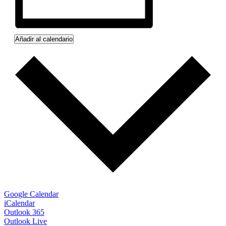
Añadir al calendario
Google Calendar
iCalendar
Outlook 365
Outlook Live