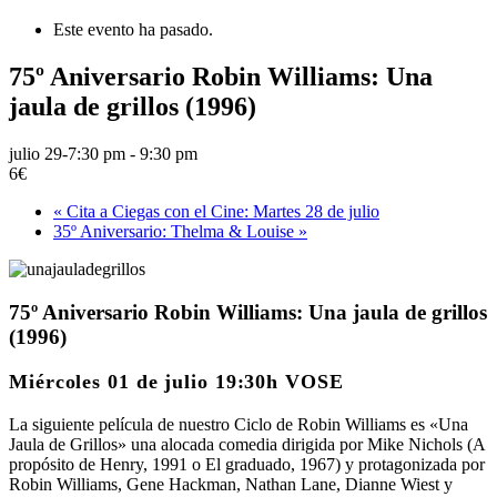
Este evento ha pasado.
75º Aniversario Robin Williams: Una
jaula de grillos (1996)
julio 29-7:30 pm
-
9:30 pm
6€
«
Cita a Ciegas con el Cine: Martes 28 de julio
35º Aniversario: Thelma & Louise
»
75º Aniversario Robin Williams: Una jaula de grillos
(1996)
Miércoles 01 de julio 19:30h VOSE
La siguiente película de nuestro Ciclo de Robin Williams es «Una
Jaula de Grillos» una alocada comedia dirigida por Mike Nichols (A
propósito de Henry, 1991 o El graduado, 1967) y protagonizada por
Robin Williams, Gene Hackman, Nathan Lane, Dianne Wiest y