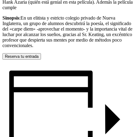
Hank Azaria (quién está genial en esta película). Además la película
cumple
Sinopsis
:En un elitista y estricto colegio privado de Nueva
Inglaterra, un grupo de alumnos descubrirá la poesía, el significado
del «carpe diem» -aprovechar el momento- y la importancia vital de
luchar por alcanzar los sueños, gracias al Sr. Keating, un excéntrico
profesor que despierta sus mentes por medio de métodos poco
convencionales.
Reserva tu entrada