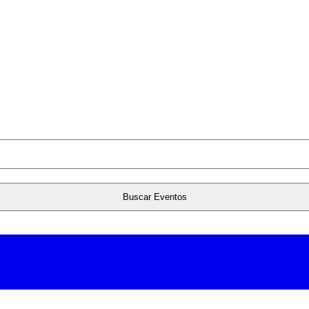
Buscar Eventos