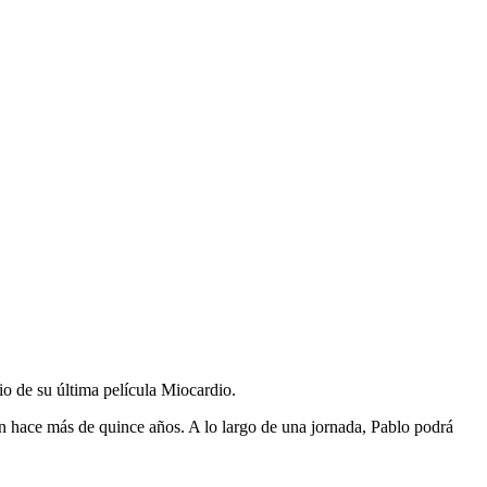
io de su última película Miocardio.
ón hace más de quince años. A lo largo de una jornada, Pablo podrá