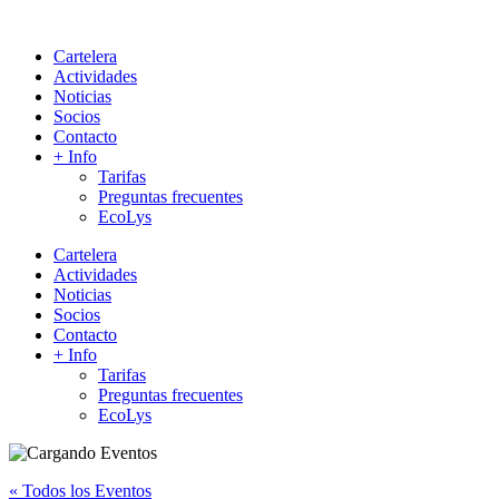
Cartelera
Actividades
Noticias
Socios
Contacto
+ Info
Tarifas
Preguntas frecuentes
EcoLys
Cartelera
Actividades
Noticias
Socios
Contacto
+ Info
Tarifas
Preguntas frecuentes
EcoLys
« Todos los Eventos