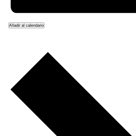
Añadir al calendario