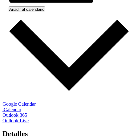
Añadir al calendario
Google Calendar
iCalendar
Outlook 365
Outlook Live
Detalles