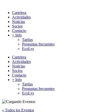
Cartelera
Actividades
Noticias
Socios
Contacto
+ Info
Tarifas
Preguntas frecuentes
EcoLys
Cartelera
Actividades
Noticias
Socios
Contacto
+ Info
Tarifas
Preguntas frecuentes
EcoLys
« Todos los Eventos