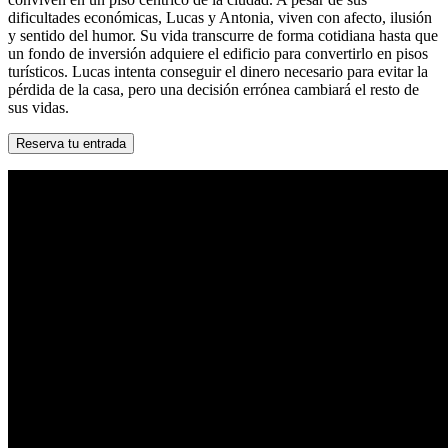
dificultades económicas, Lucas y Antonia, viven con afecto, ilusión
y sentido del humor. Su vida transcurre de forma cotidiana hasta que
un fondo de inversión adquiere el edificio para convertirlo en pisos
turísticos. Lucas intenta conseguir el dinero necesario para evitar la
pérdida de la casa, pero una decisión errónea cambiará el resto de
sus vidas.
Reserva tu entrada