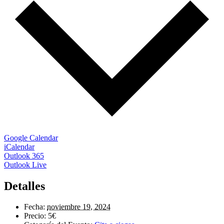
Google Calendar
iCalendar
Outlook 365
Outlook Live
Detalles
Fecha:
noviembre 19, 2024
Precio:
5€