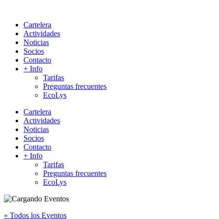
Cartelera
Actividades
Noticias
Socios
Contacto
+ Info
Tarifas
Preguntas frecuentes
EcoLys
Cartelera
Actividades
Noticias
Socios
Contacto
+ Info
Tarifas
Preguntas frecuentes
EcoLys
« Todos los Eventos