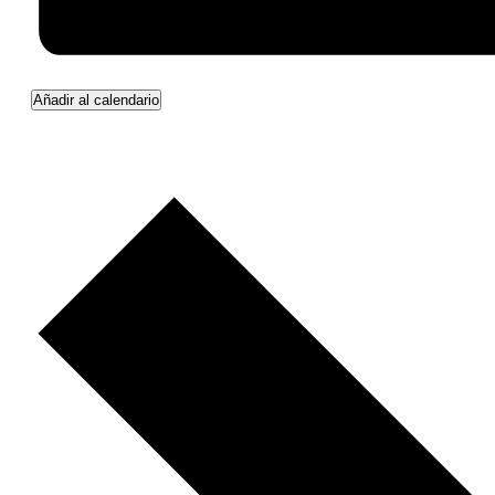
Añadir al calendario