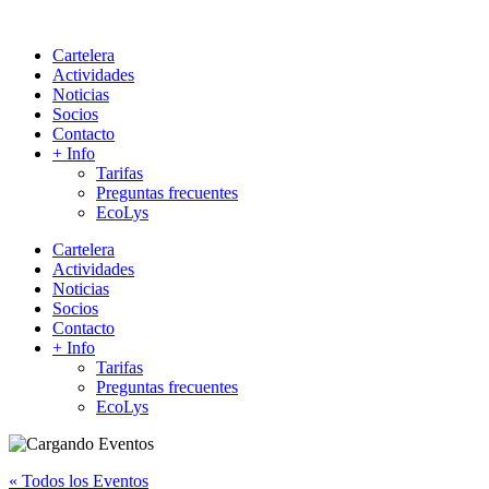
Cartelera
Actividades
Noticias
Socios
Contacto
+ Info
Tarifas
Preguntas frecuentes
EcoLys
Cartelera
Actividades
Noticias
Socios
Contacto
+ Info
Tarifas
Preguntas frecuentes
EcoLys
« Todos los Eventos