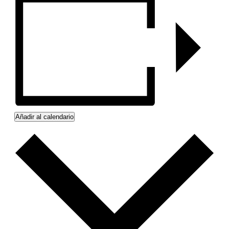
Añadir al calendario