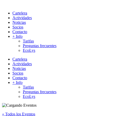
Cartelera
Actividades
Noticias
Socios
Contacto
+ Info
Tarifas
Preguntas frecuentes
EcoLys
Cartelera
Actividades
Noticias
Socios
Contacto
+ Info
Tarifas
Preguntas frecuentes
EcoLys
« Todos los Eventos