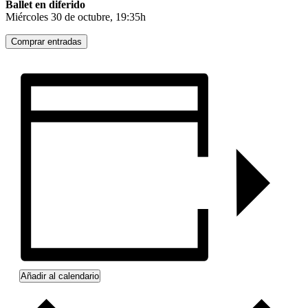
Ballet en diferido
Miércoles 30 de octubre, 19:35h
Comprar entradas
Añadir al calendario