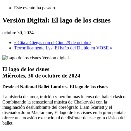
Este evento ha pasado.
Versión Digital: El lago de los cisnes
octubre 30, 2024
«
Cita a Ciegas con el Cine 29 de octubre
Terroríficamente Lys: El baño del Diablo en VOSE
»
El lago de los cisnes
Miércoles, 30 de octubre de 2024
Desde el National Ballet Londres. El lago de los cisnes
La historia de amor, traición y perdón más intensa del ballet clásico.
Combinando la sensacional música de Chaikovski con la
imaginación deslumbrante del coreógrafo Liam Scarlett y el
diseñador John Macfarlane, El lago de los cisnes en la gran pantalla
ofrece una ocasión excepcional de disfrutar de este gran clásico del
ballet.