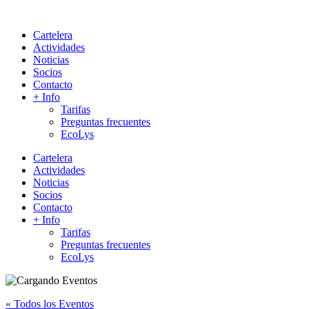
Cartelera
Actividades
Noticias
Socios
Contacto
+ Info
Tarifas
Preguntas frecuentes
EcoLys
Cartelera
Actividades
Noticias
Socios
Contacto
+ Info
Tarifas
Preguntas frecuentes
EcoLys
« Todos los Eventos