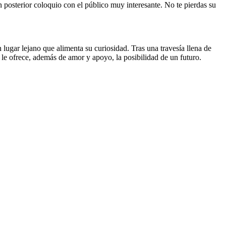
 posterior coloquio con el público muy interesante. No te pierdas su
lugar lejano que alimenta su curiosidad. Tras una travesía llena de
 le ofrece, además de amor y apoyo, la posibilidad de un futuro.