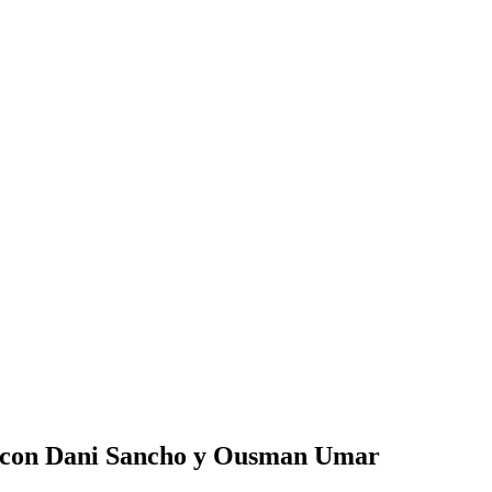
cos con Dani Sancho y Ousman Umar