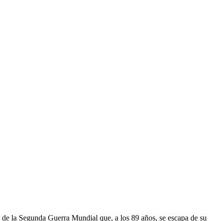
o de la Segunda Guerra Mundial que, a los 89 años, se escapa de su