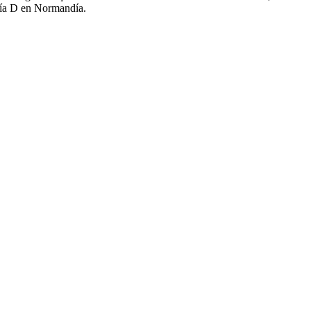
 Día D en Normandía.