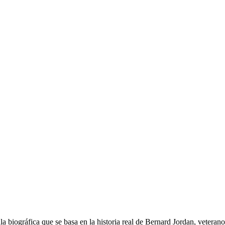
 biográfica que se basa en la historia real de Bernard Jordan, veteran