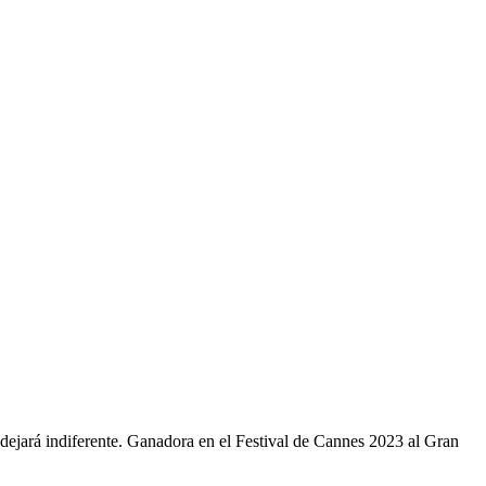
 dejará indiferente. Ganadora en el Festival de Cannes 2023 al Gran