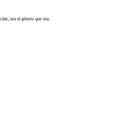
cine, sea el género que sea.