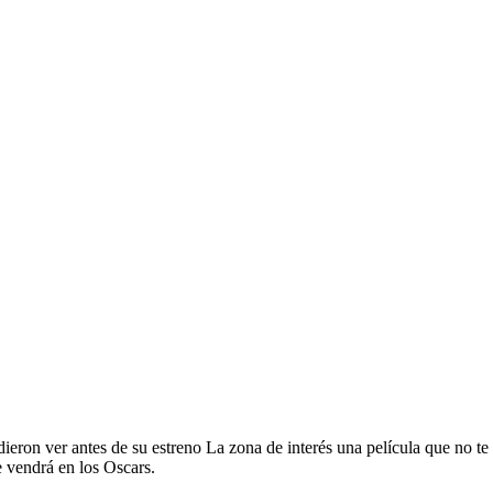
ieron ver antes de su estreno La zona de interés una película que no te
 vendrá en los Oscars.