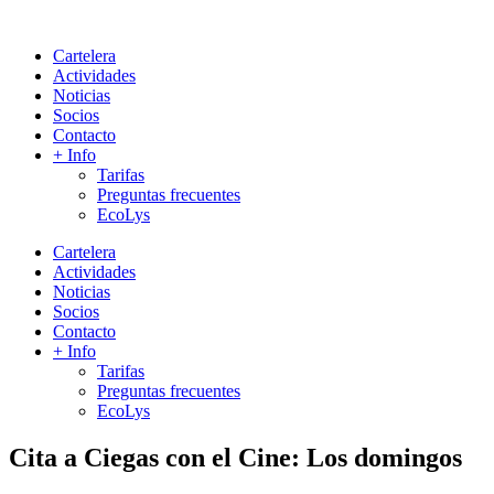
Cartelera
Actividades
Noticias
Socios
Contacto
+ Info
Tarifas
Preguntas frecuentes
EcoLys
Cartelera
Actividades
Noticias
Socios
Contacto
+ Info
Tarifas
Preguntas frecuentes
EcoLys
Cita a Ciegas con el Cine: Los domingos