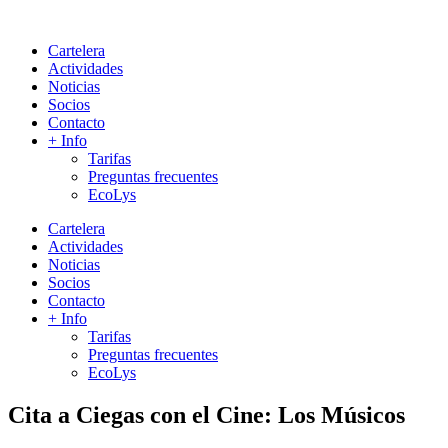
Cartelera
Actividades
Noticias
Socios
Contacto
+ Info
Tarifas
Preguntas frecuentes
EcoLys
Cartelera
Actividades
Noticias
Socios
Contacto
+ Info
Tarifas
Preguntas frecuentes
EcoLys
Cita a Ciegas con el Cine: Los Músicos