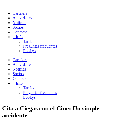
Cartelera
Actividades
Noticias
Socios
Contacto
+ Info
Tarifas
Preguntas frecuentes
EcoLys
Cartelera
Actividades
Noticias
Socios
Contacto
+ Info
Tarifas
Preguntas frecuentes
EcoLys
Cita a Ciegas con el Cine: Un simple
accidente