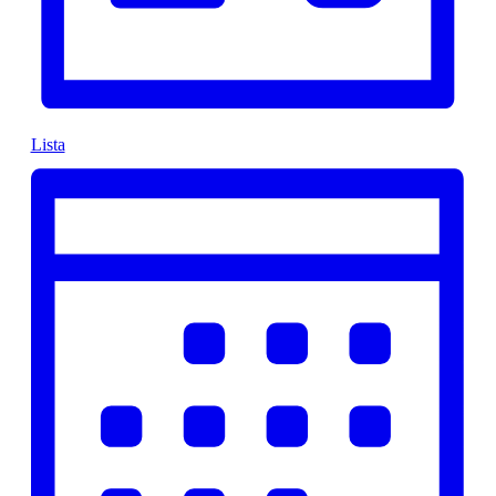
Lista