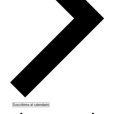
Suscribirse al calendario