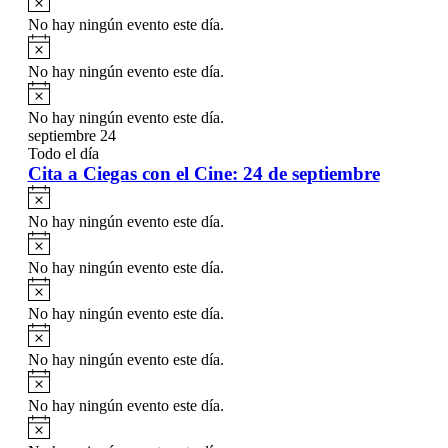
No hay ningún evento este día.
Aviso
No hay ningún evento este día.
Aviso
No hay ningún evento este día.
septiembre 24
Todo el día
Cita a Ciegas con el Cine: 24 de septiembre
Aviso
No hay ningún evento este día.
Aviso
No hay ningún evento este día.
Aviso
No hay ningún evento este día.
Aviso
No hay ningún evento este día.
Aviso
No hay ningún evento este día.
Aviso