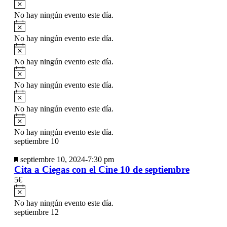
Aviso
No hay ningún evento este día.
Aviso
No hay ningún evento este día.
Aviso
No hay ningún evento este día.
Aviso
No hay ningún evento este día.
Aviso
No hay ningún evento este día.
Aviso
No hay ningún evento este día.
septiembre 10
Destacado
septiembre 10, 2024-7:30 pm
Cita a Ciegas con el Cine 10 de septiembre
5€
Aviso
No hay ningún evento este día.
septiembre 12