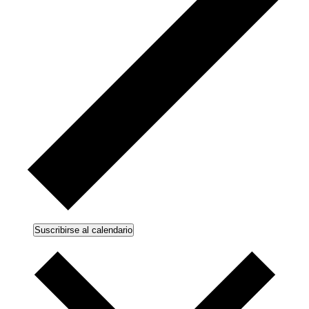
Suscribirse al calendario