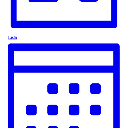
Lista