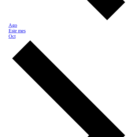
Ago
Este mes
Oct